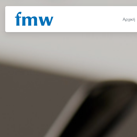
Αρχική